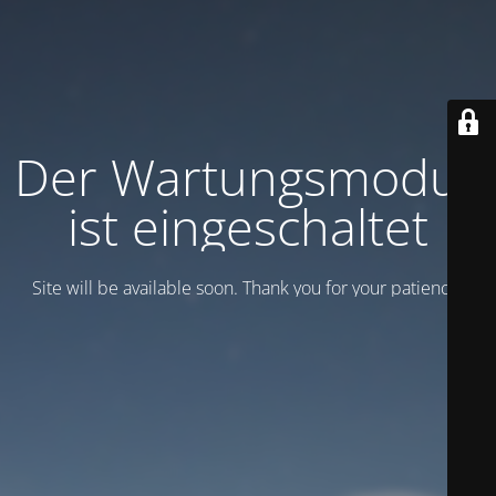
Der Wartungsmodus
ist eingeschaltet
Site will be available soon. Thank you for your patience!