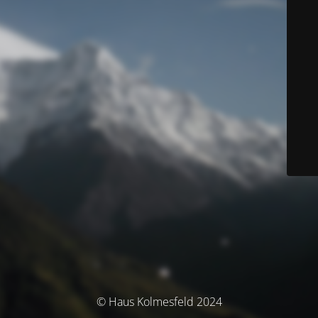
© Haus Kolmesfeld 2024