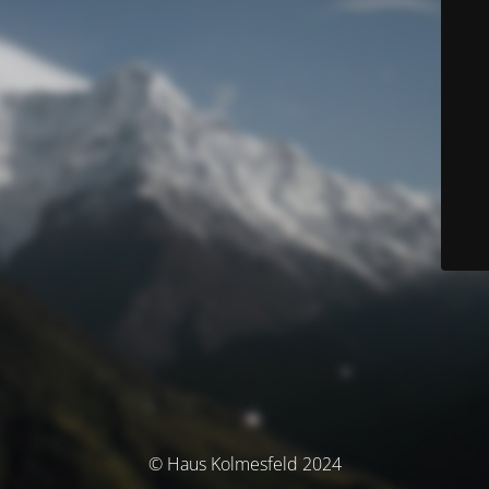
© Haus Kolmesfeld 2024