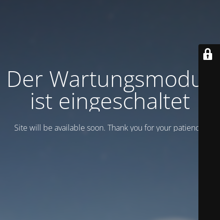
Der Wartungsmodus
ist eingeschaltet
Site will be available soon. Thank you for your patience!