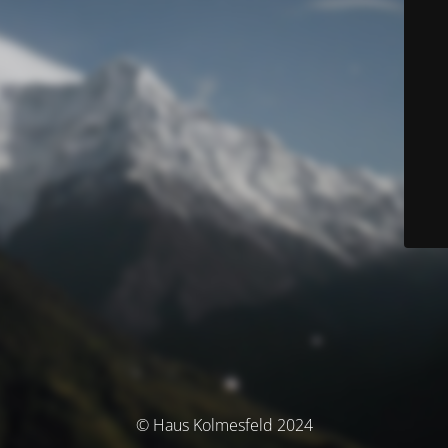
© Haus Kolmesfeld 2024