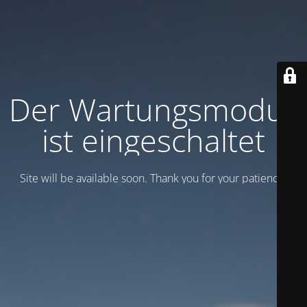
Der Wartungsmodus
ist eingeschaltet
Site will be available soon. Thank you for your patience!