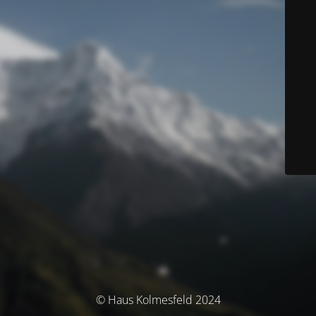
© Haus Kolmesfeld 2024