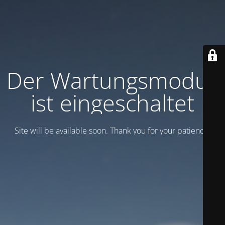
Der Wartungsmodus
ist eingeschaltet
Site will be available soon. Thank you for your patience!